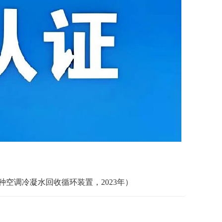
空调冷凝水回收循环装置，2023年）