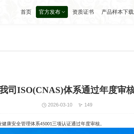
首页
官方发布
资质证书
产品样本下载
我司ISO(CNAS)体系通过年度审
2026-03-10
149
业健康安全管理体系
三项认证通过年度审核。
45001