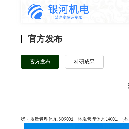
官方发布
官方发布
科研成果
我司质量管理体系
、环境管理体系
、职
ISO9001
14001