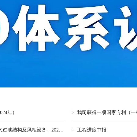
24年）
我司获得一项国家专利（一种
我司获得一项国家专利（一种低风阻高效率有源空气过滤结构及风柜设备，2023年）
工程进度中报