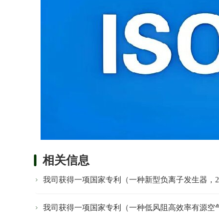
相关信息
我司获得一项国家专利（一种新型负离子发生器，20