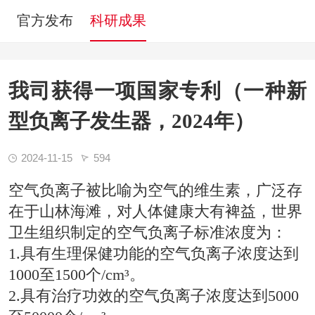
官方发布
科研成果
我司获得一项国家专利（一种新
型负离子发生器，2024年）
2024-11-15
594
空气负离子被比喻为空气的维生素，广泛存
在于山林海滩，对人体健康大有裨益，世界
卫生组织制定的空气负离子标准浓度为：
1.具有生理保健功能的空气负离子浓度达到
1000至1500个/cm³。
2.具有治疗功效的空气负离子浓度达到5000