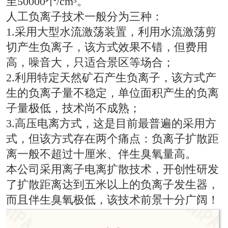
至50000个/cm³。
人工负离子技术一般分为三种：
1.采用大型水流激荡装置，利用水流激荡剪
切产生负离子，该方式效果不错，但费用
高，噪音大，只适合景区等场合；
2.利用特定天然矿石产生负离子，该方式产
生的负离子量不稳定，单位面积产生的负离
子量极低，技术尚不成熟；
3.高压电离方式，这是目前最普遍的采用方
式，但该方式存在两个痛点：负离子扩散距
离一般不超过十厘米、伴生臭氧量高。
本公司采用离子电离扩散技术，开创性研发
了扩散距离达到五米以上的负离子发生器，
而且伴生臭氧极低，该技术前景十分广阔！